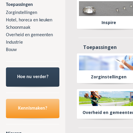
Toepassingen
Zorginstellingen
Hotel, horeca en keuken
Inspire
Schoonmaak
Overheid en gemeenten
Industrie
Toepassingen
Bouw
Zorginstellingen
Hoe nu verder?
Kennismaken?
Overheid en gemeente